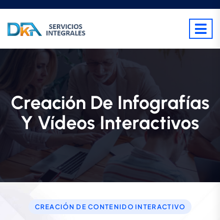
Creación De Infografías
Y Vídeos Interactivos
CREACIÓN DE CONTENIDO INTERACTIVO