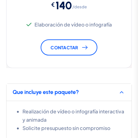
140
€
/desde
Elaboración de vídeo o infografía
CONTACTAR
Que incluye este paquete?
Realización de vídeo o infografía interactiva
y animada
Solicite presupuesto sin compromiso