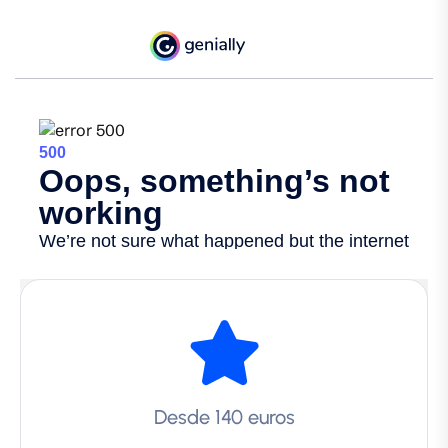
Desde 140 euros