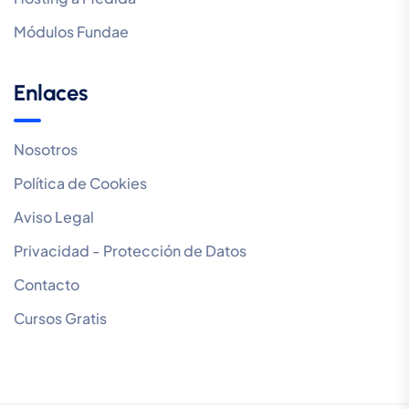
Módulos Fundae
Enlaces
Nosotros
Política de Cookies
Aviso Legal
Privacidad - Protección de Datos
Contacto
Cursos Gratis