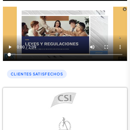
CLIENTES SATISFECHOS