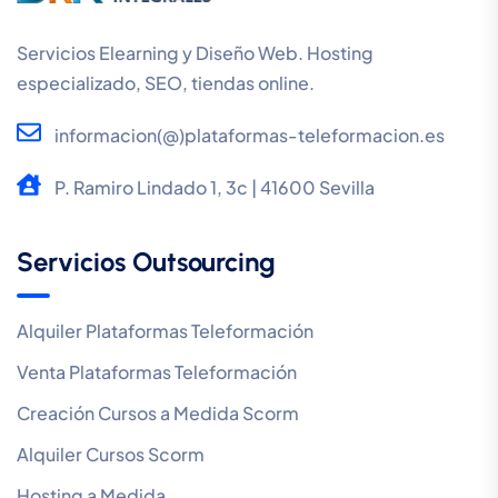
Servicios Elearning y Diseño Web. Hosting
especializado, SEO, tiendas online.
informacion(@)plataformas-teleformacion.es
P. Ramiro Lindado 1, 3c | 41600 Sevilla
Servicios Outsourcing
Alquiler Plataformas Teleformación
Venta Plataformas Teleformación
Creación Cursos a Medida Scorm
Alquiler Cursos Scorm
Hosting a Medida