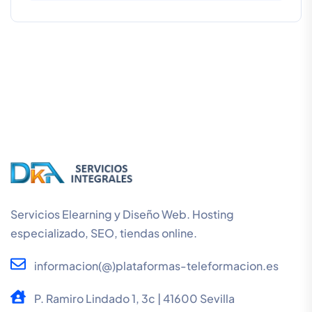
Servicios Elearning y Diseño Web. Hosting
especializado, SEO, tiendas online.
informacion(@)plataformas-teleformacion.es
P. Ramiro Lindado 1, 3c | 41600 Sevilla