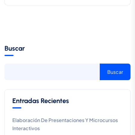
Buscar
Buscar
Entradas Recientes
Elaboración De Presentaciones Y Microcursos
Interactivos