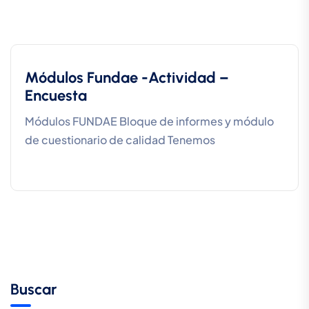
Módulos Fundae -Actividad –
Encuesta
Módulos FUNDAE Bloque de informes y módulo
de cuestionario de calidad Tenemos
Buscar