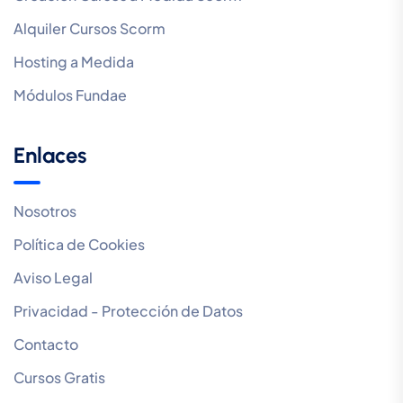
Alquiler Cursos Scorm
Hosting a Medida
Módulos Fundae
Enlaces
Nosotros
Política de Cookies
Aviso Legal
Privacidad - Protección de Datos
Contacto
Cursos Gratis