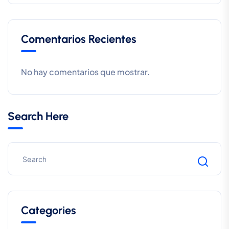
Comentarios Recientes
No hay comentarios que mostrar.
Search Here
Categories