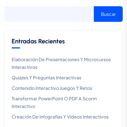
Buscar
Entradas Recientes
Elaboración De Presentaciones Y Microcursos
Interactivos
Quizzes Y Preguntas Interactivas
Contenido Interactivo Juegos Y Retos
Transformar PowerPoint O PDF A Scorm
Interactivo
Creación De Infografías Y Vídeos Interactivos